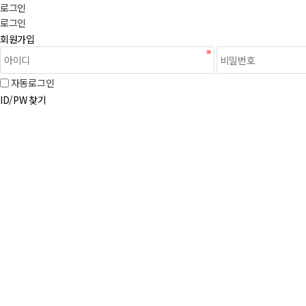
로그인
로그인
회원가입
자동로그인
ID/PW 찾기